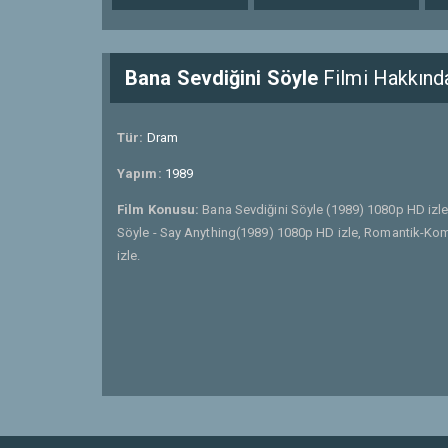
Bana Sevdiğini Söyle
Filmi Hakkınd
Tür:
Dram
Yapım:
1989
Film Konusu:
Bana Sevdiğini Söyle (1989) 1080p HD izl
Söyle - Say Anything(1989) 1080p HD izle, Romantik-Kom
izle.