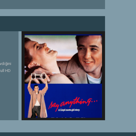
diğini
ull HD