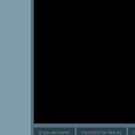
IŞIKLARI KAPAT
PINTEREST'DE PAYLAŞ