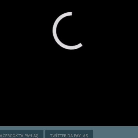
FACEBOOK'TA PAYLAŞ
TWITTER'DA PAYLAŞ