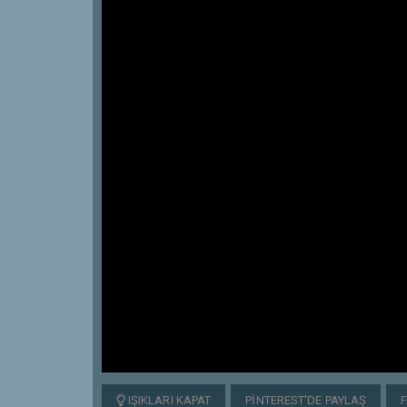
IŞIKLARI KAPAT
PINTEREST'DE PAYLAŞ