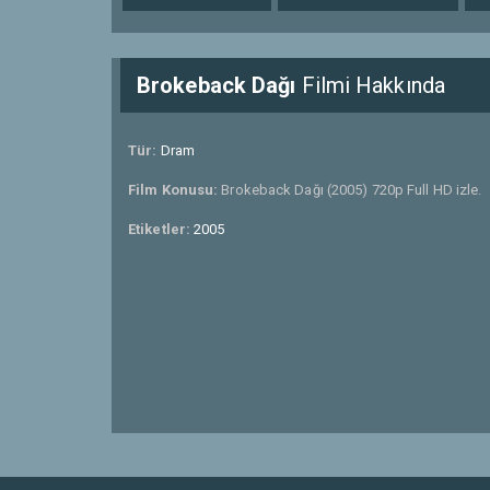
Brokeback Dağı
Filmi Hakkında
Tür:
Dram
Film Konusu:
Brokeback Dağı (2005) 720p Full HD izle.
Etiketler:
2005