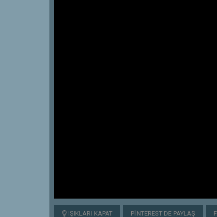
IŞIKLARI KAPAT
PINTEREST'DE PAYLAŞ