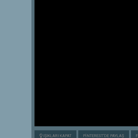
IŞIKLARI KAPAT
PINTEREST'DE PAYLAŞ