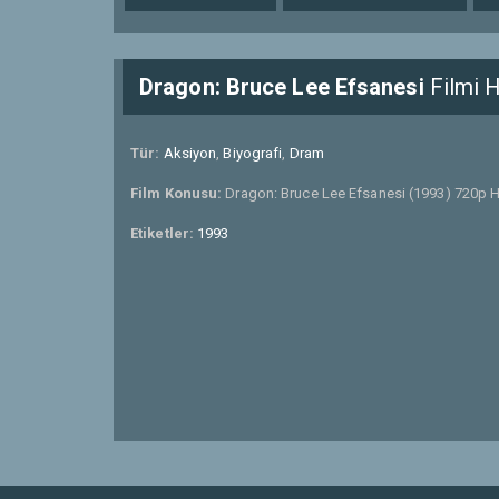
Dragon: Bruce Lee Efsanesi
Filmi 
Tür:
Aksiyon
,
Biyografi
,
Dram
Film Konusu:
Dragon: Bruce Lee Efsanesi (1993) 720p H
Etiketler:
1993