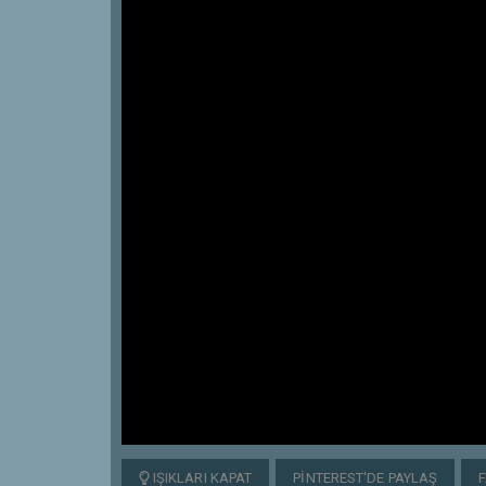
IŞIKLARI KAPAT
PINTEREST'DE PAYLAŞ