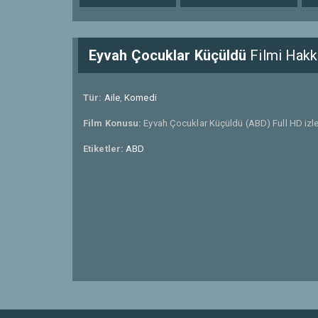
Eyvah Çocuklar Küçüldü
Filmi Hakk
Tür:
Aile
,
Komedi
Film Konusu:
Eyvah Çocuklar Küçüldü (ABD) Full HD izle
Etiketler:
ABD