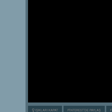
IŞIKLARI KAPAT
PINTEREST'DE PAYLAŞ