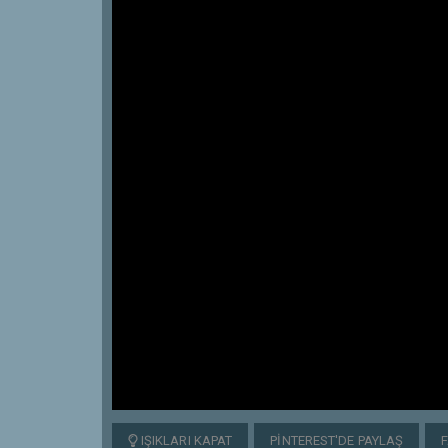
IŞIKLARI KAPAT
PINTEREST'DE PAYLAŞ