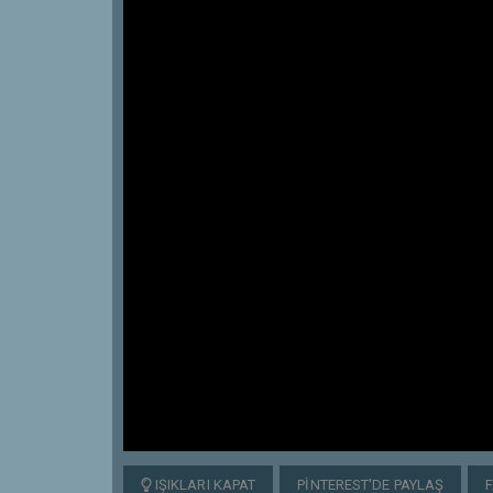
IŞIKLARI KAPAT
PINTEREST'DE PAYLAŞ