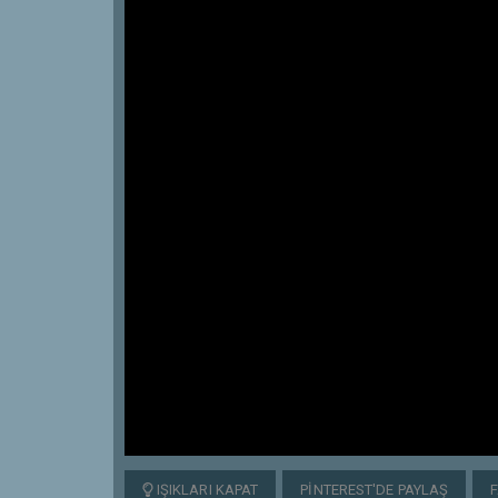
IŞIKLARI KAPAT
PINTEREST'DE PAYLAŞ