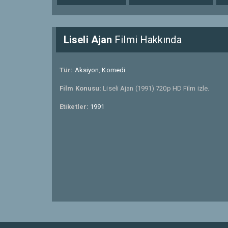
Liseli Ajan
Filmi Hakkında
Tür:
Aksiyon
,
Komedi
Film Konusu:
Liseli Ajan (1991) 720p HD Film izle.
Etiketler:
1991