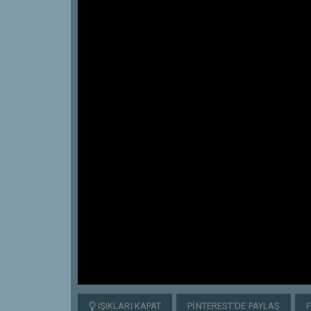
IŞIKLARI KAPAT
PINTEREST'DE PAYLAŞ