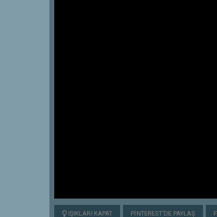
IŞIKLARI KAPAT
PINTEREST'DE PAYLAŞ