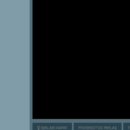
IŞIKLARI KAPAT
PINTEREST'DE PAYLAŞ