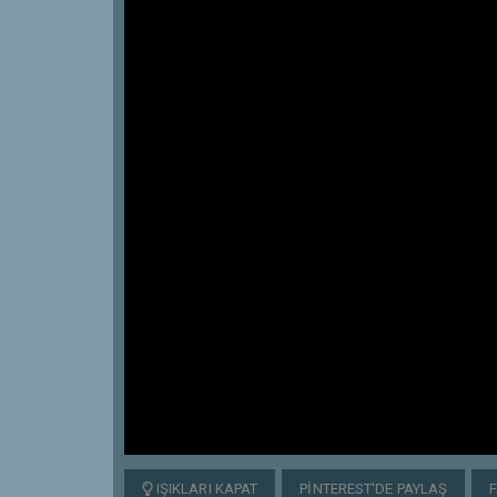
IŞIKLARI KAPAT
PINTEREST'DE PAYLAŞ