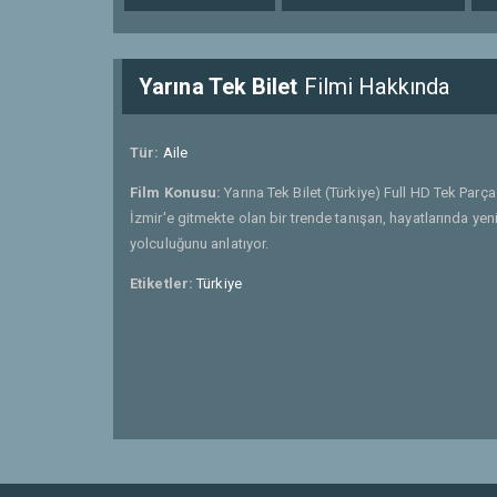
Yarına Tek Bilet
Filmi Hakkında
Tür:
Aile
Film Konusu:
Yarına Tek Bilet (Türkiye) Full HD Tek Parça
İzmir'e gitmekte olan bir trende tanışan, hayatlarında yeni
yolculuğunu anlatıyor.
Etiketler:
Türkiye