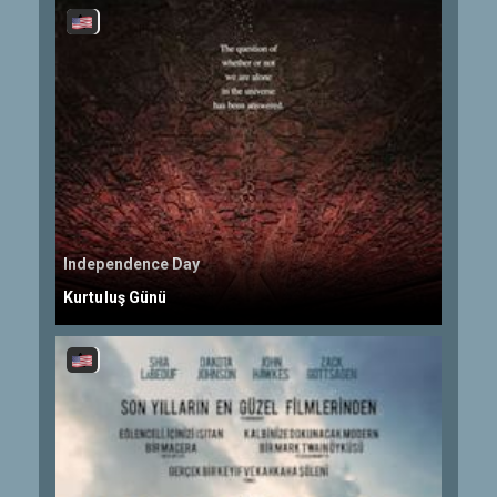
Independence Day
Kurtuluş Günü