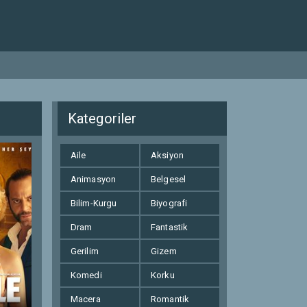
Kategoriler
Aile
Aksiyon
Animasyon
Belgesel
Bilim-Kurgu
Biyografi
Dram
Fantastik
Gerilim
Gizem
Komedi
Korku
Macera
Romantik