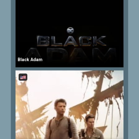
Black Adam