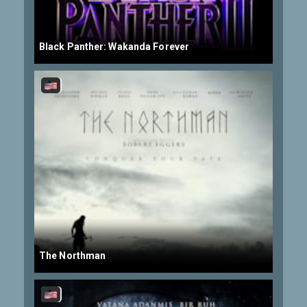
Black Panther: Wakanda Forever
The Northman