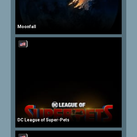
Moonfall
DC League of Super-Pets