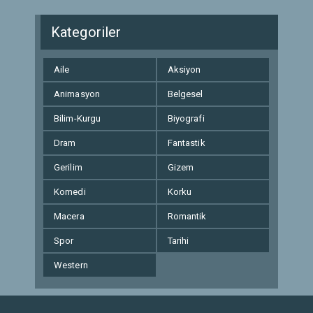
Kategoriler
Aile
Aksiyon
Animasyon
Belgesel
Bilim-Kurgu
Biyografi
Dram
Fantastik
Gerilim
Gizem
Komedi
Korku
Macera
Romantik
Spor
Tarihi
Western