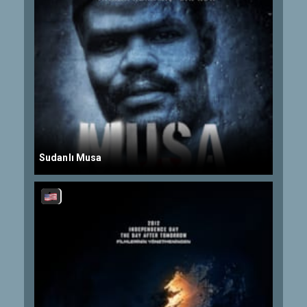
Sudanlı Musa