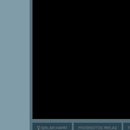
IŞIKLARI KAPAT
PINTEREST'DE PAYLAŞ