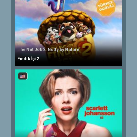
The Nut Job 2: Nutty by Nature
Fındık İşi 2