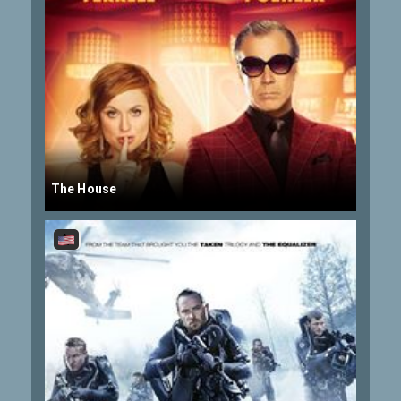
The House