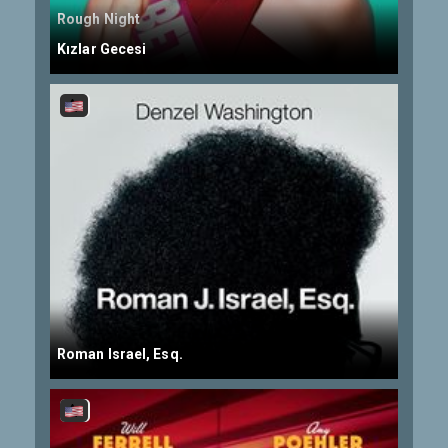
Rough Night
Kızlar Gecesi
Roman Israel, Esq.