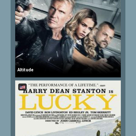
Altitude