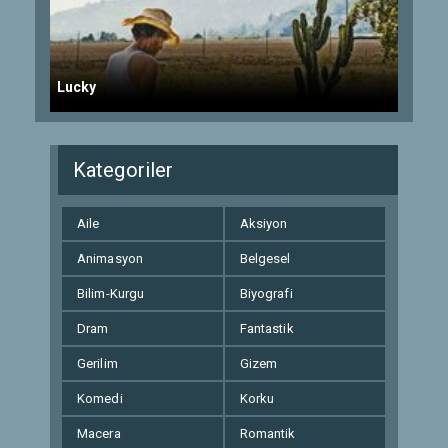
Lucky
Kategoriler
Aile
Aksiyon
Animasyon
Belgesel
Bilim-Kurgu
Biyografi
Dram
Fantastik
Gerilim
Gizem
Komedi
Korku
Macera
Romantik